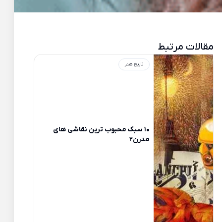
مقالات مرتبط
تاریخ هنر
10 سبک محبوب ترین نقاشی های
مدرن2