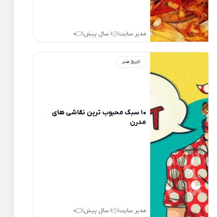
مدیر سایت
1 سال پیش
0
|
|
تاریخ هنر
10 سبک محبوب ترین نقاشی های
مدرن
مدیر سایت
1 سال پیش
0
|
|