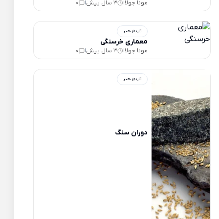
مونا جولا
3 سال پیش
0
|
|
تاریخ هنر
معماری خرسنگی
مونا جولا
3 سال پیش
0
|
|
تاریخ هنر
دوران سنگ