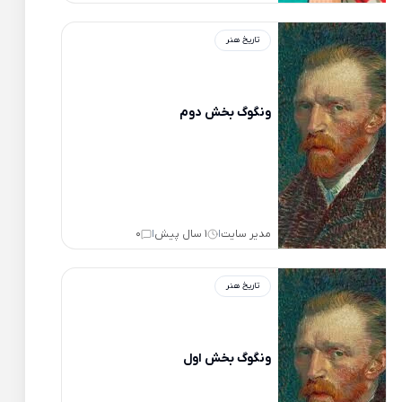
تاریخ هنر
ونگوگ بخش دوم
مدیر سایت
1 سال پیش
0
|
|
تاریخ هنر
ونگوگ بخش اول