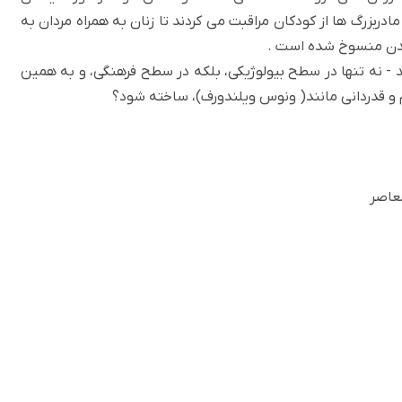
ادربزرگ ها از کودکان مراقبت می کردند تا زنان به همراه مردان به
اندن منسوخ شده است .
د - نه تنها در سطح بیولوژیکی، بلکه در سطح فرهنگی، و به همین
ام و قدردانی مانند( ونوس ویلندورف)، ساخته شود؟
معاصر