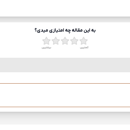
به این مقاله چه امتیازی میدی؟
کمترین
بیشترین