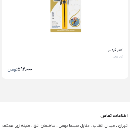
کاتر گرد بر
کاتر سایر
592,000
تومان
اطلاعات تماس
تهران ، میدان انقلاب ، مقابل سینما بهمن ، ساختمان افق ، طبقه زیر همکف