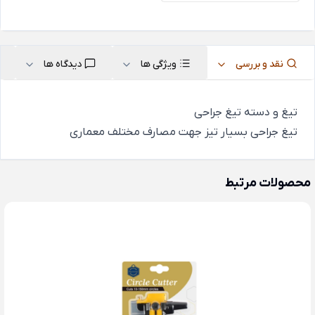
نقد و بررسی
ویژگی ها
دیدگاه ها
تیغ و دسته تیغ جراحی
تیغ جراحی بسیار تیز جهت مصارف مختلف معماری
محصولات مرتبط