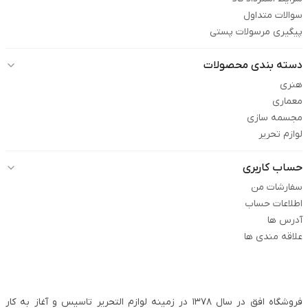
سوالات متداول
پیگیری مرسولات پستی
دسته بندی محصولات
هنری
معماری
مجسمه سازی
لوازم تحریر
حساب کاربری
سفارشات من
اطلاعات حساب
آدرس ها
علاقه مندی ها
فروشگاه افق در سال ۱۳۷۸ در زمینه لوازم التحریر تاسیس و آغاز به کار