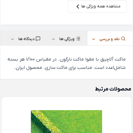
مشاهده همه ویژگی ها
نقد و بررسی
ویژگی ها
دیدگاه ها
ماکت آلاچیق با مقوا ماکت نارگون. در مقیاس 1/100 هر بسته
شامل1عدد است. مناسب برای ماکت سازی. محصول ایران.
محصولات مرتبط