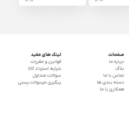
صفحات
لینک های مفید
درباره ما
قوانین و مقررات
بلاگ
شرایط استرداد کالا
تماس با ما
سوالات متداول
دسته بندی ها
پیگیری مرسولات پستی
همکاری با ما