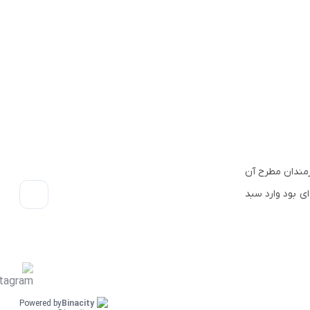
 هنرمندان مطرح آن
ناخته شده ای بود وارد سبد
Powered by
Binacity