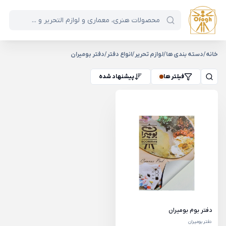
خانه
/
دسته بندی ها
/
لوازم تحریر
/
انواع دفتر
/
دفتر بومیران
فیلتر ها
پیشنهاد شده
دفتر بوم بومیران
دفتر بومیران