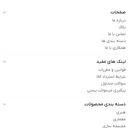
صفحات
درباره ما
بلاگ
تماس با ما
دسته بندی ها
همکاری با ما
لینک های مفید
قوانین و مقررات
شرایط استرداد کالا
سوالات متداول
پیگیری مرسولات پستی
دسته بندی محصولات
هنری
معماری
مجسمه سازی