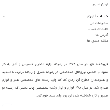
لوازم تحریر
حساب کاربری
سفارشات من
اطلاعات حساب
آدرس ها
علاقه مندی ها
فروشگاه افق در سال ۱۳۷۸ در زمینه لوازم التحریر تاسیس و آغاز به کار
نمود. با داشتن نیروهای متخصص در زمینه هنری و رابطه نزدیک با اساتید
و هنرمندان مطرح آن زمان کم کم وارد رشته های تخصصی هنر و لوازم
هنری شد. در سال ۱۳۸۰ لوازم و ابزار رشته تخصصی چاپ دستی که رشته نو
ظهور و تازه شناخته شده ای بود وارد سبد خود کرد.