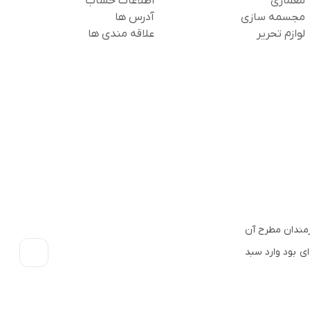
معماری
اطلاعات حساب
مجسمه سازی
آدرس ها
لوازم تحریر
علاقه مندی ها
 هنرمندان مطرح آن
ناخته شده ای بود وارد سبد