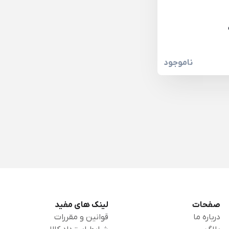
ناموجود
صفحات
لینک های مفید
درباره ما
قوانین و مقررات