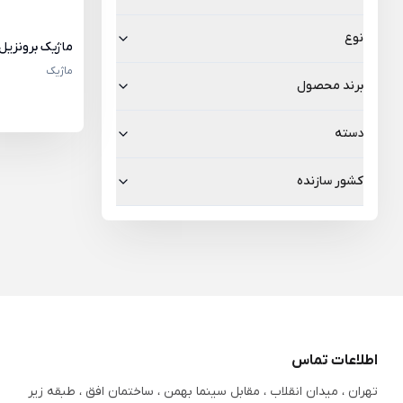
نوع
ماژیک برونزیل
ماژیک
برند محصول
دسته
کشور سازنده
اطلاعات تماس
تهران ، میدان انقلاب ، مقابل سینما بهمن ، ساختمان افق ، طبقه زیر