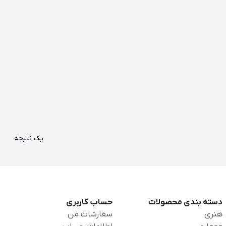
یک نتیجه
دسته بندی محصولات
حساب کاربری
هنری
سفارشات من