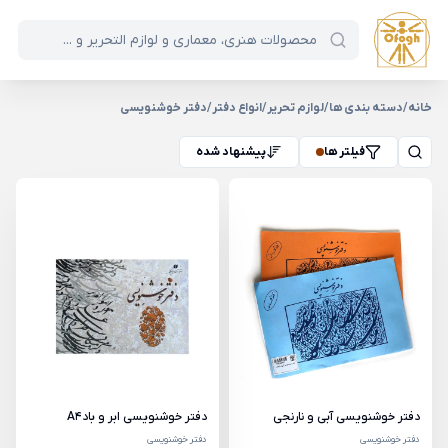
خانه
/
دسته بندی ها
/
لوازم تحریر
/
انواع دفتر
/
دفتر خوشنویسی
فیلتر ها
پیشنهاد شده
دفتر خوشنویسی آبی و نارنجی
دفتر خوشنویسی ابر و بادA4
دفتر خوشنویسی
دفتر خوشنویسی