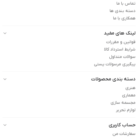
تماس با ما
دسته بندی ها
همکاری با ما
لینک های مفید
قوانین و مقررات
شرایط استرداد کالا
سوالات متداول
پیگیری مرسولات پستی
دسته بندی محصولات
هنری
معماری
مجسمه سازی
لوازم تحریر
حساب کاربری
سفارشات من