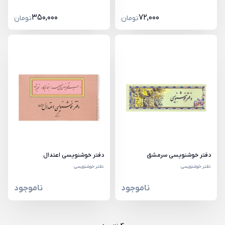
350,000
72,000
تومان
تومان
دفتر خوشنویسی سرمشق
دفتر خوشنویسی اعتدال
دفتر خوشنویسی
دفتر خوشنویسی
ناموجود
ناموجود