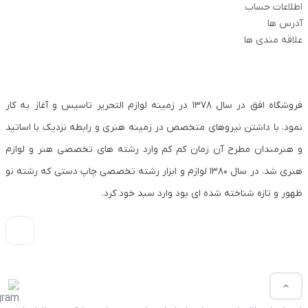
اطلاعات حساب
آدرس ها
علاقه مندی ها
فروشگاه افق در سال ۱۳۷۸ در زمینه لوازم التحریر تاسیس و آغاز به کار
نمود. با داشتن نیروهای متخصص در زمینه هنری و رابطه نزدیک با اساتید
و هنرمندان مطرح آن زمان کم کم وارد رشته های تخصصی هنر و لوازم
هنری شد. در سال ۱۳۸۰ لوازم و ابزار رشته تخصصی چاپ دستی که رشته نو
ظهور و تازه شناخته شده ای بود وارد سبد خود کرد.