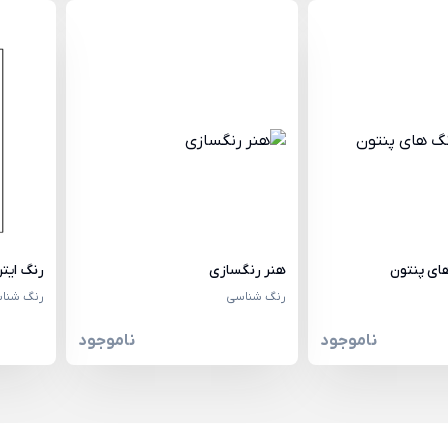
ای پنتون
هنر رنگسازی
رنگ ایت
رنگ شناسی
رنگ شنا
ناموجود
ناموجود