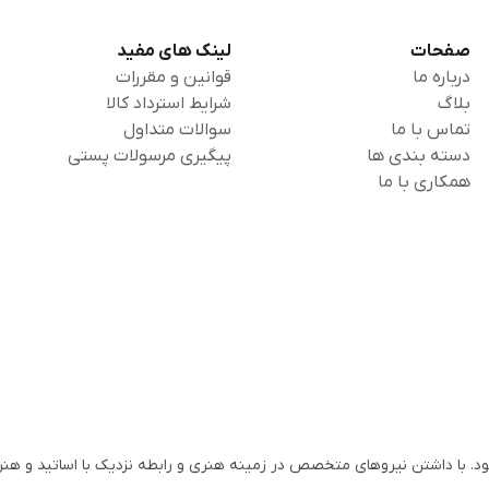
صفحات
لینک های مفید
درباره ما
قوانین و مقررات
بلاگ
شرایط استرداد کالا
تماس با ما
سوالات متداول
دسته بندی ها
پیگیری مرسولات پستی
همکاری با ما
س و آغاز به کار نمود. با داشتن نیروهای متخصص در زمینه هنری و رابطه نزدیک با اساتید و