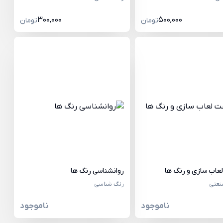
300,000
500,000
تومان
تومان
اب سازی و رنگ ها
روانشناسی رنگ ها
نعتی
رنگ شناسی
ناموجود
ناموجود