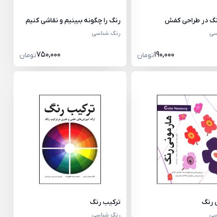
نگ در طراحی کفش
رنگ را چگونه ببینیم و نقاشی کنیم
سی
رنگ شناسی
750,000
190,000
تومان
تومان
 رنگ
ترکیب رنگ
سی
رنگ شناسی