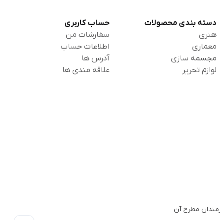
دسته بندی محصولات
حساب کاربری
هنری
سفارشات من
معماری
اطلاعات حساب
مجسمه سازی
آدرس ها
لوازم تحریر
علاقه مندی ها
 هنرمندان مطرح آن