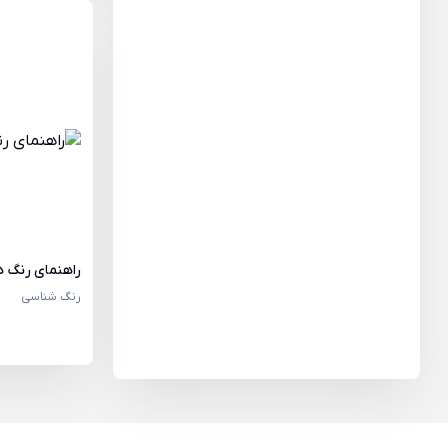
راهنمای رنگ ه
رنگ شناسی