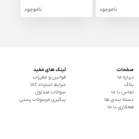
ناموجود
ناموجود
صفحات
لینک های مفید
درباره ما
قوانین و مقررات
بلاگ
شرایط استرداد کالا
تماس با ما
سوالات متداول
دسته بندی ها
پیگیری مرسولات پستی
همکاری با ما