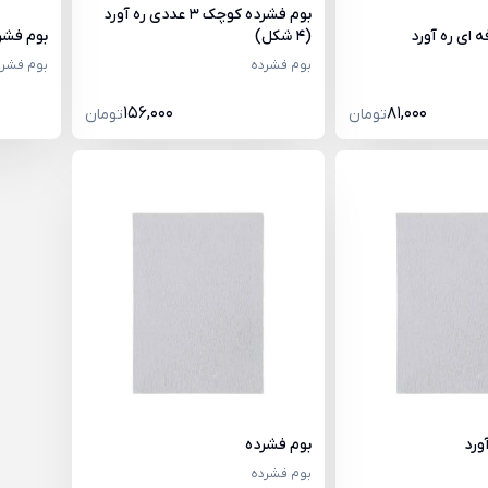
بوم فشرده کوچک 3 عددی ره آورد
 ای ره آورد
(4 شکل)
بوم فشر
بوم فشرده
بوم فشرد
156,000
81,000
تومان
تومان
ورد
بوم فشرده
بوم فشرده