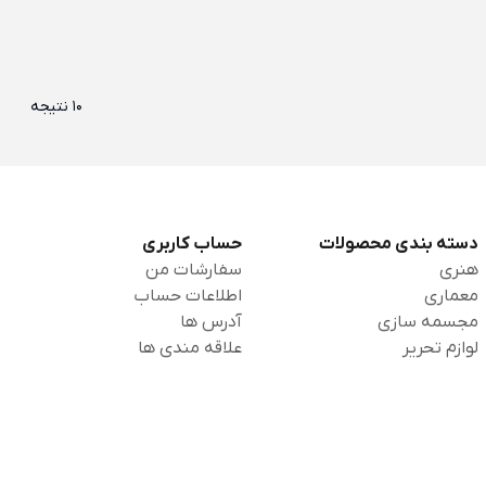
10 نتیجه
دسته بندی محصولات
حساب کاربری
هنری
سفارشات من
معماری
اطلاعات حساب
مجسمه سازی
آدرس ها
لوازم تحریر
علاقه مندی ها