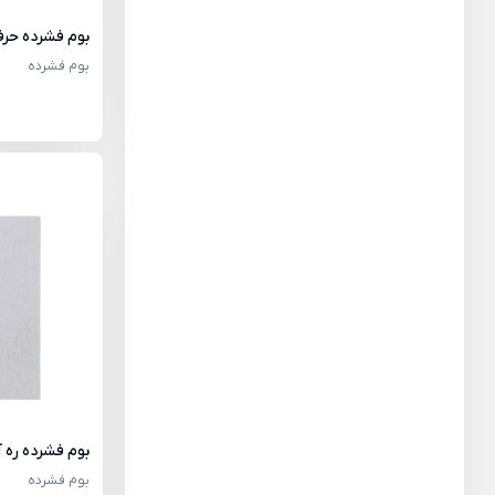
بوم فشرده حرفه
بوم فشرده
بوم فشرده ره آ
بوم فشرده