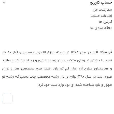
حساب کاربری
سفارشات من
اطلاعات حساب
آدرس ها
علاقه مندی ها
فروشگاه افق در سال ۱۳۷۸ در زمینه لوازم التحریر تاسیس و آغاز به کار
نمود. با داشتن نیروهای متخصص در زمینه هنری و رابطه نزدیک با اساتید
و هنرمندان مطرح آن زمان کم کم وارد رشته های تخصصی هنر و لوازم
هنری شد. در سال ۱۳۸۰ لوازم و ابزار رشته تخصصی چاپ دستی که رشته نو
ظهور و تازه شناخته شده ای بود وارد سبد خود کرد.