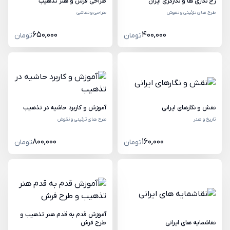
رخ نگاری ها و نگارگری ایران
طراحی فرش و هنر تذهیب
طرح های تزئینی و نقوش
طراحی و نقاشی
650,000
400,000
تومان
تومان
نقش و نگارهای ایرانی
آموزش و کاربرد حاشیه در تذهیب
تاریخ و هنر
طرح های تزئینی و نقوش
800,000
160,000
تومان
تومان
آموزش قدم به قدم هنر تذهیب و
نقاشمایه های ایرانی
طرح فرش