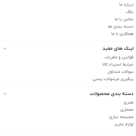
درباره ما
بلاگ
تماس با ما
دسته بندی ها
همکاری با ما
لینک های مفید
قوانین و مقررات
شرایط استرداد کالا
سوالات متداول
پیگیری مرسولات پستی
دسته بندی محصولات
هنری
معماری
مجسمه سازی
لوازم تحریر