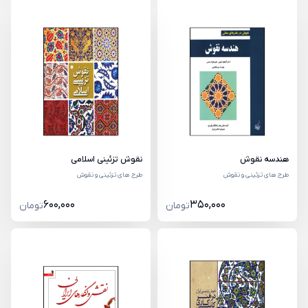
هندسه نقوش
نقوش تزئینی اسلامی
طرح های تزئینی و نقوش
طرح های تزئینی و نقوش
600,000
350,000
تومان
تومان