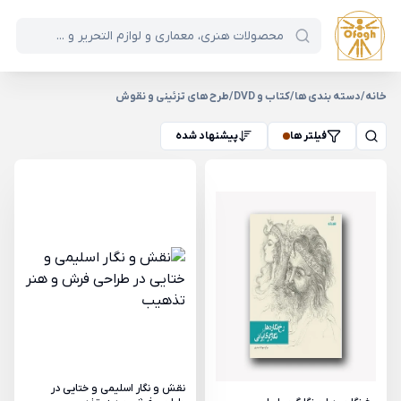
خانه
/
دسته بندی ها
/
کتاب و DVD
/
طرح های تزئینی و نقوش
فیلتر ها
پیشنهاد شده
نقش و نگار اسلیمی و ختایی در