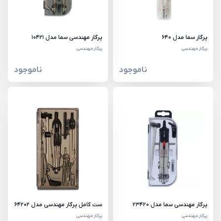
پرگار سما مدل 640
پرگار مهندسی سما مدل 10421
پرگار مهندسی
پرگار مهندسی
ناموجود
ناموجود
پرگار مهندسی سما مدل 23420
ست کامل پرگار مهندسی مدل 64202
پرگار مهندسی
پرگار مهندسی