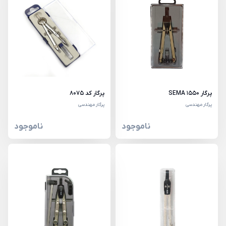
پرگار 1550 SEMA
پرگار کد 8075
پرگار مهندسی
پرگار مهندسی
ناموجود
ناموجود