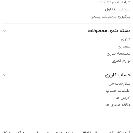
شرایط استرداد کالا
سوالات متداول
پیگیری مرسولات پستی
دسته بندی محصولات
هنری
معماری
مجسمه سازی
لوازم تحریر
حساب کاربری
سفارشات من
اطلاعات حساب
آدرس ها
علاقه مندی ها