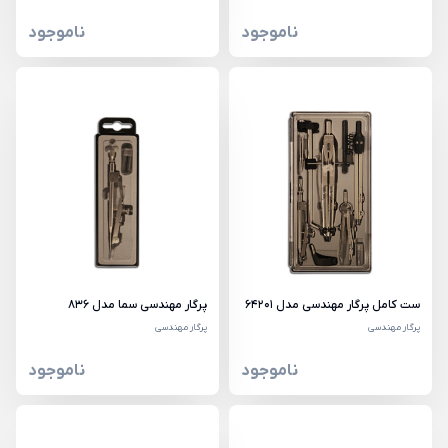
ناموجود
ناموجود
ست کامل پرگار مهندسی مدل 64201
پرگار مهندسی سما مدل 836
پرگار مهندسی
پرگار مهندسی
ناموجود
ناموجود