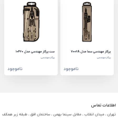
پرگار مهندسی سما مدل 7002A
ست پرگار مهندسی مدل 10420
پرگار مهندسی
پرگار مهندسی
ناموجود
ناموجود
اطلاعات تماس
تهران ، میدان انقلاب ، مقابل سینما بهمن ، ساختمان افق ، طبقه زیر همکف