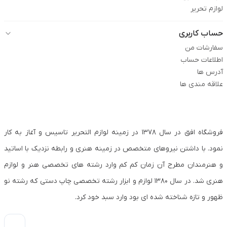
لوازم تحریر
حساب کاربری
سفارشات من
اطلاعات حساب
آدرس ها
علاقه مندی ها
فروشگاه افق در سال ۱۳۷۸ در زمینه لوازم التحریر تاسیس و آغاز به کار
نمود. با داشتن نیروهای متخصص در زمینه هنری و رابطه نزدیک با اساتید
و هنرمندان مطرح آن زمان کم کم وارد رشته های تخصصی هنر و لوازم
هنری شد. در سال ۱۳۸۰ لوازم و ابزار رشته تخصصی چاپ دستی که رشته نو
ظهور و تازه شناخته شده ای بود وارد سبد خود کرد.