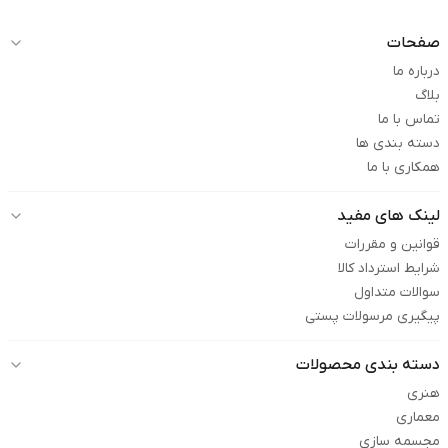
صفحات
درباره ما
بلاگ
تماس با ما
دسته بندی ها
همکاری با ما
لینک های مفید
قوانین و مقررات
شرایط استرداد کالا
سوالات متداول
پیگیری مرسولات پستی
دسته بندی محصولات
هنری
معماری
مجسمه سازی