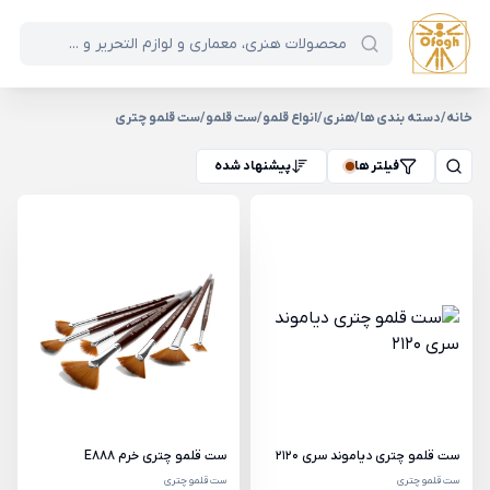
خانه
/
دسته بندی ها
/
هنری
/
انواع قلمو
/
ست قلمو
/
ست قلمو چتری
فیلتر ها
پیشنهاد شده
ست قلمو چتری دیاموند سری 2120
ست قلمو چتری خرم E888
ست قلمو چتری
ست قلمو چتری