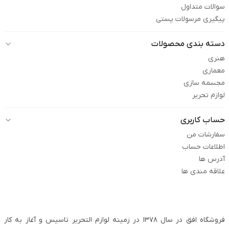
سوالات متداول
پیگیری مرسولات پستی
دسته بندی محصولات
هنری
معماری
مجسمه سازی
لوازم تحریر
حساب کاربری
سفارشات من
اطلاعات حساب
آدرس ها
علاقه مندی ها
فروشگاه افق در سال ۱۳۷۸ در زمینه لوازم التحریر تاسیس و آغاز به کار