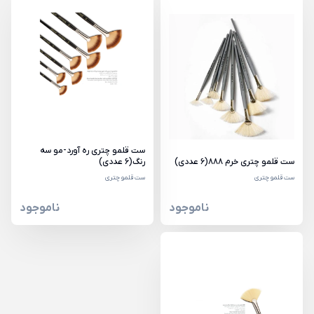
ست قلمو چتری ره آورد-مو سه
ست قلمو چتری خرم 888(6 عددی)
رنگ(6 عددی)
ست قلمو چتری
ست قلمو چتری
ناموجود
ناموجود