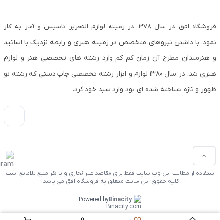
فروشگاه افق در سال ۱۳۷۸ در زمینه لوازم التحریر تاسیس و آغاز به کار
نمود. با داشتن نیروهای متخصص در زمینه هنری و رابطه نزدیک با اساتید
و هنرمندان مطرح آن زمان کم کم وارد رشته های تخصصی هنر و لوازم
هنری شد. در سال ۱۳۸۰ لوازم و ابزار رشته تخصصی چاپ دستی که رشته نو
ظهور و تازه شناخته شده ای بود وارد سبد خود کرد.
استفاده از مطالب این وب سایت فقط برای مقاصد غیر تجاری و با ذکر منبع بلامانع است.
کلیه حقوق این سایت متعلق به فروشگاه افق می باشد.
Powered by
Binacity