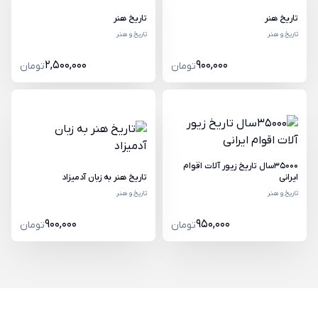
تاریخ هنر
تاریخ هنر
تاریخ و هنر
تاریخ و هنر
2,500,000
900,000
تومان
تومان
35000سال تاریخ زیور آلات اقوام
ایرانی
تاریخ هنر به زبان آدمیزاد
تاریخ و هنر
تاریخ و هنر
900,000
950,000
تومان
تومان