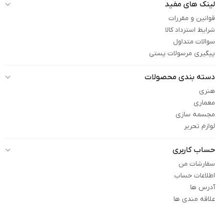
لینک های مفید
قوانین و مقررات
شرایط استرداد کالا
سوالات متداول
پیگیری مرسولات پستی
دسته بندی محصولات
هنری
معماری
مجسمه سازی
لوازم تحریر
حساب کاربری
سفارشات من
اطلاعات حساب
آدرس ها
علاقه مندی ها