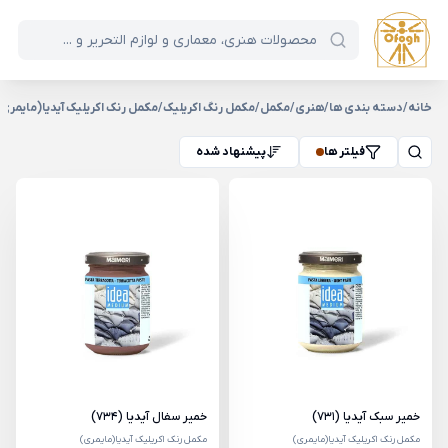
خانه
/
دسته بندی ها
/
هنری
/
مکمل
/
مکمل رنگ اکریلیک
/
مکمل رنک اکریلیک آیدیا(مایمری
فیلتر ها
پیشنهاد شده
خمیر سبک آیدیا (731)
خمیر سفال آیدیا (734)
مکمل رنک اکریلیک آیدیا(مایمری)
مکمل رنک اکریلیک آیدیا(مایمری)