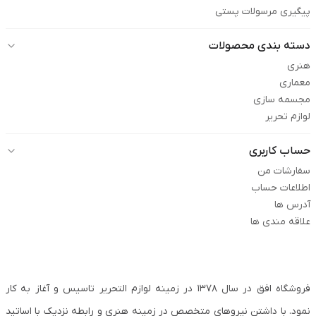
پیگیری مرسولات پستی
دسته بندی محصولات
هنری
معماری
مجسمه سازی
لوازم تحریر
حساب کاربری
سفارشات من
اطلاعات حساب
آدرس ها
علاقه مندی ها
فروشگاه افق در سال ۱۳۷۸ در زمینه لوازم التحریر تاسیس و آغاز به کار
نمود. با داشتن نیروهای متخصص در زمینه هنری و رابطه نزدیک با اساتید