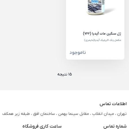
ژل سنگین مات آیدیا (722)
مکمل رنک اکریلیک آیدیا(مایمری)
ناموجود
15 نتیجه
اطلاعات تماس
تهران ، میدان انقلاب ، مقابل سینما بهمن ، ساختمان افق ، طبقه زیر همکف
شماره تماس
ساعت کاری فروشگاه