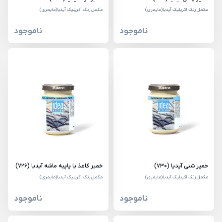
مکمل رنک اکریلیک آیدیا(مایمری)
مکمل رنک اکریلیک آیدیا(مایمری)
ناموجود
ناموجود
خمیر شنی آیدیا (730)
خمیر کاغذ یا پاپیه ماشه آیدیا (726)
مکمل رنک اکریلیک آیدیا(مایمری)
مکمل رنک اکریلیک آیدیا(مایمری)
ناموجود
ناموجود