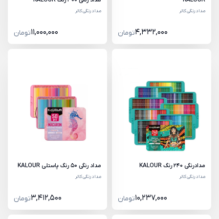
مداد رنگی کالر
مداد رنگی کالر
11,000,000
4,332,000
تومان
تومان
مدادرنگی 240 رنگ KALOUR
مداد رنگی 50 رنگ پاستلی KALOUR
مداد رنگی کالر
مداد رنگی کالر
3,412,500
10,237,000
تومان
تومان