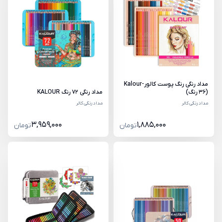
مداد رنگی رنگ پوست کالور-Kalour
(36 رنگ)
مداد رنگی 72 رنگ KALOUR
مداد رنگی کالر
مداد رنگی کالر
3,959,000
1,885,000
تومان
تومان