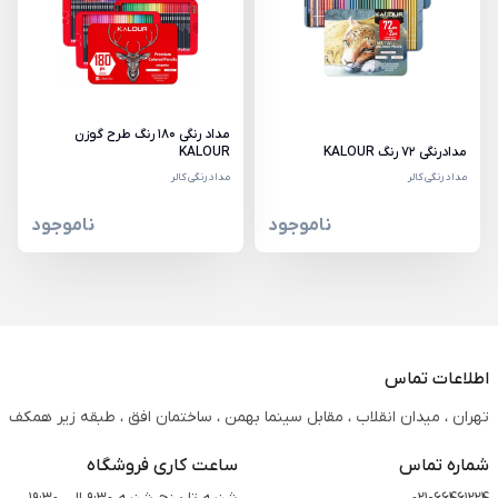
مداد رنگی 180 رنگ طرح گوزن
مدادرنگی 72 رنگ KALOUR
KALOUR
مداد رنگی کالر
مداد رنگی کالر
ناموجود
ناموجود
اطلاعات تماس
تهران ، میدان انقلاب ، مقابل سینما بهمن ، ساختمان افق ، طبقه زیر همکف
شماره تماس
ساعت کاری فروشگاه