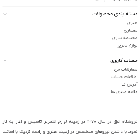
دسته بندی محصولات
هنری
معماری
مجسمه سازی
لوازم تحریر
حساب کاربری
سفارشات من
اطلاعات حساب
آدرس ها
علاقه مندی ها
فروشگاه افق در سال ۱۳۷۸ در زمینه لوازم التحریر تاسیس و آغاز به کار
نمود. با داشتن نیروهای متخصص در زمینه هنری و رابطه نزدیک با اساتید