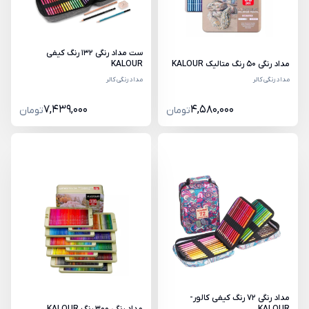
ست مداد رنگی 132 رنگ کیفی
مداد رنگی 50 رنگ متالیک KALOUR
KALOUR
مداد رنگی کالر
مداد رنگی کالر
7,439,000
4,580,000
تومان
تومان
مداد رنگی 72 رنگ کیفی کالور-
KALOUR
مداد رنگی 300 رنگ KALOUR