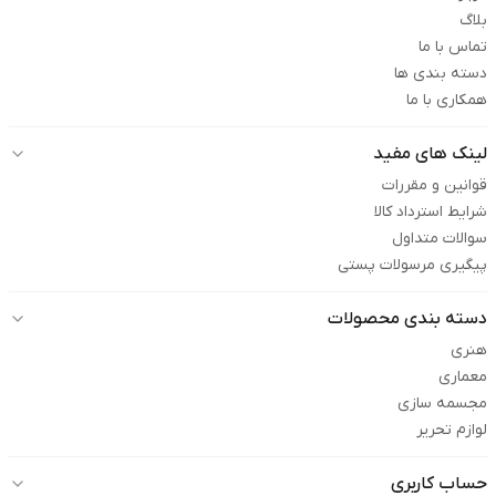
بلاگ
تماس با ما
دسته بندی ها
همکاری با ما
لینک های مفید
قوانین و مقررات
شرایط استرداد کالا
سوالات متداول
پیگیری مرسولات پستی
دسته بندی محصولات
هنری
معماری
مجسمه سازی
لوازم تحریر
حساب کاربری