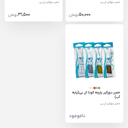
خمیر دورگیر ال بی
خمیر دورگیر ال بی
31,500
50,000
تومان
تومان
خمیر دورگیر پارچه گوتا ال بی(پایه
آب)
خمیر دورگیر ال بی
ناموجود