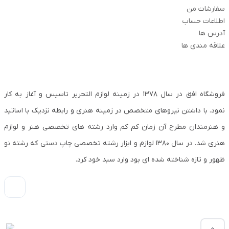
سفارشات من
اطلاعات حساب
آدرس ها
علاقه مندی ها
فروشگاه افق در سال ۱۳۷۸ در زمینه لوازم التحریر تاسیس و آغاز به کار
نمود. با داشتن نیروهای متخصص در زمینه هنری و رابطه نزدیک با اساتید
و هنرمندان مطرح آن زمان کم کم وارد رشته های تخصصی هنر و لوازم
هنری شد. در سال ۱۳۸۰ لوازم و ابزار رشته تخصصی چاپ دستی که رشته نو
ظهور و تازه شناخته شده ای بود وارد سبد خود کرد.