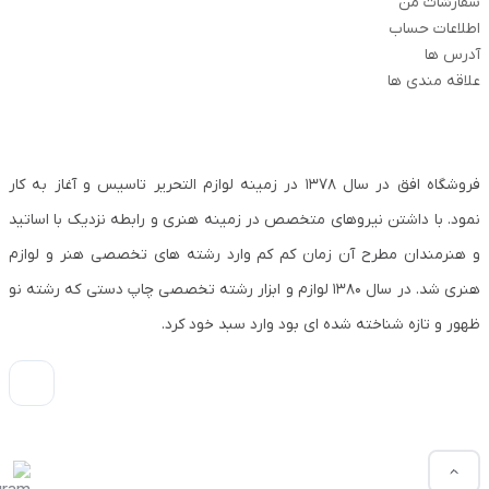
سفارشات من
اطلاعات حساب
آدرس ها
علاقه مندی ها
فروشگاه افق در سال ۱۳۷۸ در زمینه لوازم التحریر تاسیس و آغاز به کار
نمود. با داشتن نیروهای متخصص در زمینه هنری و رابطه نزدیک با اساتید
و هنرمندان مطرح آن زمان کم کم وارد رشته های تخصصی هنر و لوازم
هنری شد. در سال ۱۳۸۰ لوازم و ابزار رشته تخصصی چاپ دستی که رشته نو
ظهور و تازه شناخته شده ای بود وارد سبد خود کرد.