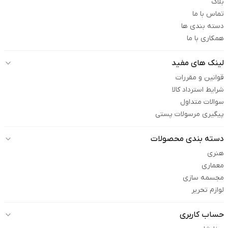
بلاگ
تماس با ما
دسته بندی ها
همکاری با ما
لینک های مفید
قوانین و مقررات
شرایط استرداد کالا
سوالات متداول
پیگیری مرسولات پستی
دسته بندی محصولات
هنری
معماری
مجسمه سازی
لوازم تحریر
حساب کاربری