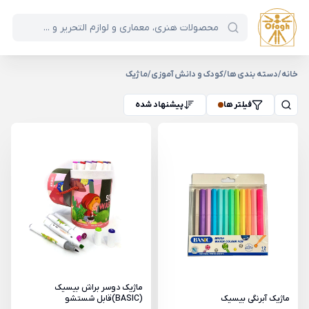
خانه
/
دسته بندی ها
/
کودک و دانش آموزی
/
ماژیک
فیلتر ها
پیشنهاد شده
ماژیک دوسر براش بیسیک
ماژیک آبرنگی بیسیک
(BASIC)قابل شستشو