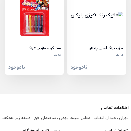
ماژیک رنگ آمیزی پلیکان
ست گریم ماژیکی 6 رنگ
ماژیک
ماژیک
ناموجود
ناموجود
اطلاعات تماس
تهران ، میدان انقلاب ، مقابل سینما بهمن ، ساختمان افق ، طبقه زیر همکف
شماره تماس
ساعت کاری فروشگاه