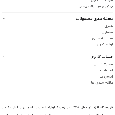
سوالات متداول
پیگیری مرسولات پستی
دسته بندی محصولات
هنری
معماری
مجسمه سازی
لوازم تحریر
حساب کاربری
سفارشات من
اطلاعات حساب
آدرس ها
علاقه مندی ها
فروشگاه افق در سال ۱۳۷۸ در زمینه لوازم التحریر تاسیس و آغاز به کار