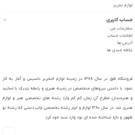
لوازم تحریر
حساب کاربری
سفارشات من
اطلاعات حساب
آدرس ها
علاقه مندی ها
فروشگاه افق در سال ۱۳۷۸ در زمینه لوازم التحریر تاسیس و آغاز به کار
نمود. با داشتن نیروهای متخصص در زمینه هنری و رابطه نزدیک با اساتید
و هنرمندان مطرح آن زمان کم کم وارد رشته های تخصصی هنر و لوازم
هنری شد. در سال ۱۳۸۰ لوازم و ابزار رشته تخصصی چاپ دستی که رشته نو
ظهور و تازه شناخته شده ای بود وارد سبد خود کرد.