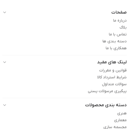
صفحات
درباره ما
بلاگ
تماس با ما
دسته بندی ها
همکاری با ما
لینک های مفید
قوانین و مقررات
شرایط استرداد کالا
سوالات متداول
پیگیری مرسولات پستی
دسته بندی محصولات
هنری
معماری
مجسمه سازی