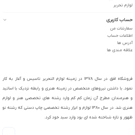
لوازم تحریر
حساب کاربری
سفارشات من
اطلاعات حساب
آدرس ها
علاقه مندی ها
فروشگاه افق در سال ۱۳۷۸ در زمینه لوازم التحریر تاسیس و آغاز به کار
نمود. با داشتن نیروهای متخصص در زمینه هنری و رابطه نزدیک با اساتید
و هنرمندان مطرح آن زمان کم کم وارد رشته های تخصصی هنر و لوازم
هنری شد. در سال ۱۳۸۰ لوازم و ابزار رشته تخصصی چاپ دستی که رشته نو
ظهور و تازه شناخته شده ای بود وارد سبد خود کرد.