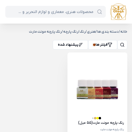
خانه
/
دسته بندی ها
/
هنری
/
رنگ
/
رنگ پارچه
/
رنگ پارچه مونت مارت
فیلتر ها
پیشنهاد شده
رنگ پارچه مونت مارت(55 میل)
رنگ پارچه مونت مارت