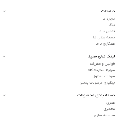
صفحات
درباره ما
بلاگ
تماس با ما
دسته بندی ها
همکاری با ما
لینک های مفید
قوانین و مقررات
شرایط استرداد کالا
سوالات متداول
پیگیری مرسولات پستی
دسته بندی محصولات
هنری
معماری
مجسمه سازی