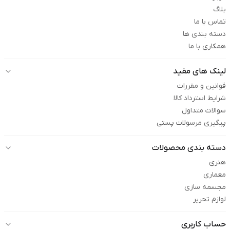
بلاگ
تماس با ما
دسته بندی ها
همکاری با ما
لینک های مفید
قوانین و مقررات
شرایط استرداد کالا
سوالات متداول
پیگیری مرسولات پستی
دسته بندی محصولات
هنری
معماری
مجسمه سازی
لوازم تحریر
حساب کاربری