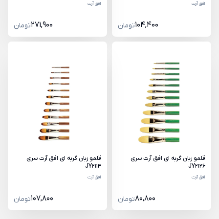
افق آرت
افق آرت
271,900
104,400
تومان
تومان
قلمو زبان گربه ای افق آرت سری
قلمو زبان گربه ای افق آرت سری
JY2114
JY2126
افق آرت
افق آرت
107,800
80,800
تومان
تومان