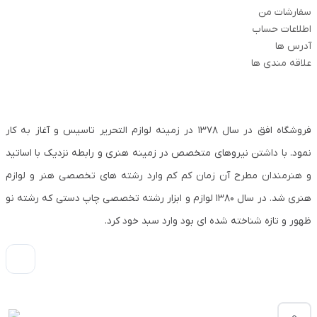
سفارشات من
اطلاعات حساب
آدرس ها
علاقه مندی ها
فروشگاه افق در سال ۱۳۷۸ در زمینه لوازم التحریر تاسیس و آغاز به کار
نمود. با داشتن نیروهای متخصص در زمینه هنری و رابطه نزدیک با اساتید
و هنرمندان مطرح آن زمان کم کم وارد رشته های تخصصی هنر و لوازم
هنری شد. در سال ۱۳۸۰ لوازم و ابزار رشته تخصصی چاپ دستی که رشته نو
ظهور و تازه شناخته شده ای بود وارد سبد خود کرد.