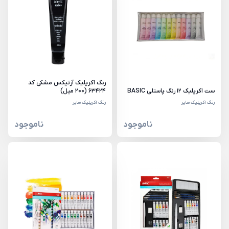
رنگ اکریلیک آرتیکس مشکی کد
ست اکریلیک 12 رنگ پاستلی BASIC
63424 (200 میل)
رنگ اکریلیک سایر
رنگ اکریلیک سایر
ناموجود
ناموجود