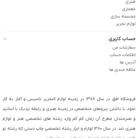
هنری
معماری
مجسمه سازی
لوازم تحریر
حساب کاربری
سفارشات من
اطلاعات حساب
آدرس ها
علاقه مندی ها
فروشگاه افق در سال ۱۳۷۸ در زمینه لوازم التحریر تاسیس و آغاز به کار
نمود. با داشتن نیروهای متخصص در زمینه هنری و رابطه نزدیک با اساتید
و هنرمندان مطرح آن زمان کم کم وارد رشته های تخصصی هنر و لوازم
هنری شد. در سال ۱۳۸۰ لوازم و ابزار رشته تخصصی چاپ دستی که رشته نو