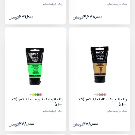
رنگ اکریلیک سایر
رنگ اکریلیک سایر
231,600
4,248,000
تومان
تومان
رنگ اکریلیک متالیک آرتیکس(75
رنگ اکریلیک فلورسنت آرتیکس(75
میل)
میل)
رنگ اکریلیک سایر
رنگ اکریلیک سایر
678,000
678,000
تومان
تومان