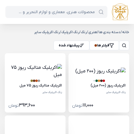
خانه
/
دسته بندی ها
/
هنری
/
رنگ
/
رنگ اکریلیک
/
رنگ اکریلیک سایر
فیلتر ها
پیشنهاد شده
اکریلیک ریوز (200 میل)
اکریلیک متالیک ریوز 75 میل
رنگ اکریلیک سایر
رنگ اکریلیک سایر
393,600
111,000
تومان
تومان