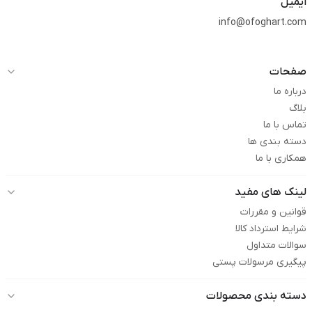
ایمیل
info@ofoghart.com
صفحات
درباره ما
بلاگ
تماس با ما
دسته بندی ها
همکاری با ما
لینک های مفید
قوانین و مقررات
شرایط استرداد کالا
سوالات متداول
پیگیری مرسولات پستی
دسته بندی محصولات