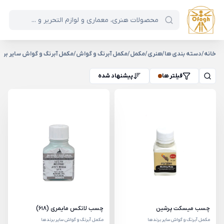
خانه
/
دسته بندی ها
/
هنری
/
مکمل
/
مکمل آبرنگ و گواش
/
مکمل آبرنگ و گواش سایر برن
فیلتر ها
پیشنهاد شده
چسب میسکت پرشین
چسب لاتکس مایمری (618)
مکمل آبرنگ و گواش سایر برندها
مکمل آبرنگ و گواش سایر برندها