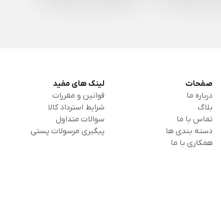
صفحات
لینک های مفید
درباره ما
قوانین و مقررات
بلاگ
شرایط استرداد کالا
تماس با ما
سوالات متداول
دسته بندی ها
پیگیری مرسولات پستی
همکاری با ما