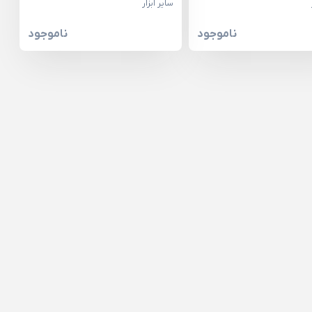
سایر ابزار
ناموجود
ناموجود