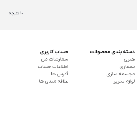
10 نتیجه
دسته بندی محصولات
حساب کاربری
هنری
سفارشات من
معماری
اطلاعات حساب
مجسمه سازی
آدرس ها
لوازم تحریر
علاقه مندی ها