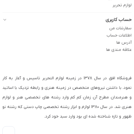
لوازم تحریر
حساب کاربری
سفارشات من
اطلاعات حساب
آدرس ها
علاقه مندی ها
فروشگاه افق در سال ۱۳۷۸ در زمینه لوازم التحریر تاسیس و آغاز به کار
نمود. با داشتن نیروهای متخصص در زمینه هنری و رابطه نزدیک با اساتید
و هنرمندان مطرح آن زمان کم کم وارد رشته های تخصصی هنر و لوازم
هنری شد. در سال ۱۳۸۰ لوازم و ابزار رشته تخصصی چاپ دستی که رشته نو
ظهور و تازه شناخته شده ای بود وارد سبد خود کرد.