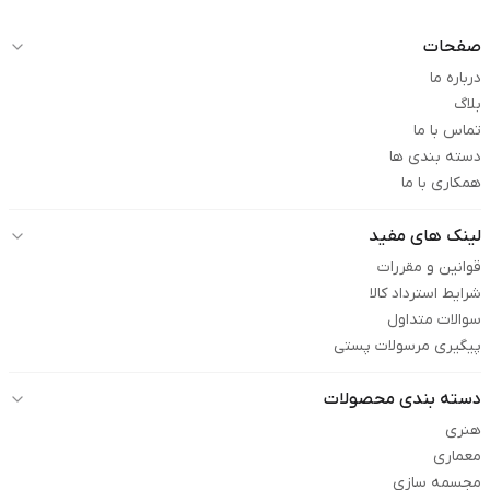
صفحات
درباره ما
بلاگ
تماس با ما
دسته بندی ها
همکاری با ما
لینک های مفید
قوانین و مقررات
شرایط استرداد کالا
سوالات متداول
پیگیری مرسولات پستی
دسته بندی محصولات
هنری
معماری
مجسمه سازی