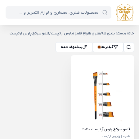
خانه
/
دسته بندی ها
/
هنری
/
انواع قلمو
/
پارس آرتیست
/
قلمو سرکج پارس آرتیست
فیلتر ها
پیشنهاد شده
قلمو سرکج پارس آرتیست 2040
قلمو سرکج پارس آرتیست