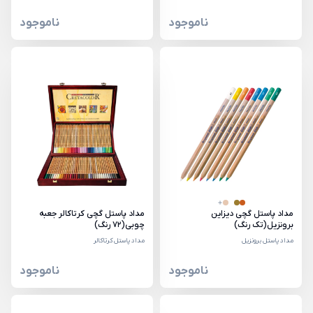
ناموجود
ناموجود
مداد پاستل گچی دیزاین
مداد پاستل گچی کرتاکالر جعبه
برونزیل(تک رنگ)
چوبی(72 رنگ)
مداد پاستل برونزیل
مداد پاستل کرتاکالر
ناموجود
ناموجود