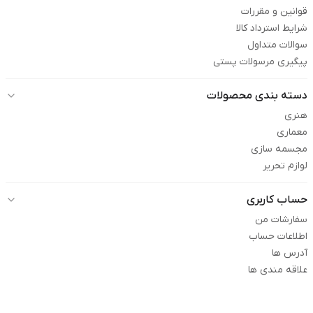
قوانین و مقررات
شرایط استرداد کالا
سوالات متداول
پیگیری مرسولات پستی
دسته بندی محصولات
هنری
معماری
مجسمه سازی
لوازم تحریر
حساب کاربری
سفارشات من
اطلاعات حساب
آدرس ها
علاقه مندی ها