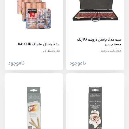
ست مداد پاستل درونت 48 رنگ
جعبه چوبی
مداد پاستل 50 رنگ KALOUR
مداد پاستل درونت
مداد پاستل کالر
ناموجود
ناموجود