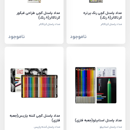
مداد پاستل گچی رنگ پرتره
مداد پاستل گچی طراحی فیگور
کرتاکالر(8 رنگ)
کرتاکالر(8 رنگ)
مداد پاستل کرتاکالر
مداد پاستل کرتاکالر
ناموجود
ناموجود
مداد پاستل گچی کنته پاریس(جعبه
مداد پاستل استابیلو(جعبه فلزی)
فلزی)
مداد پاستل استابیلو
مداد پاستل کنته پاریس