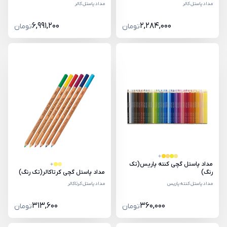
مداد پاستل کالر
مداد پاستل کالر
6,991,200
2,284,000
تومان
تومان
مداد پاستل گچی کنته پاریس(تک
رنگ)
مداد پاستل گچی کرتاکالر(تک رنگ)
مداد پاستل کنته پاریس
مداد پاستل کرتاکالر
313,600
360,000
تومان
تومان