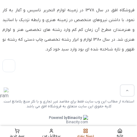
فروشگاه افق در سال ۱۳۷۸ در زمینه لوازم التحریر تاسیس و آغاز به کار
نمود. با داشتن نیروهای متخصص در زمینه هنری و رابطه نزدیک با اساتید
و هنرمندان مطرح آن زمان کم کم وارد رشته های تخصصی هنر و لوازم
هنری شد. در سال ۱۳۸۰ لوازم و ابزار رشته تخصصی چاپ دستی که رشته نو
ظهور و تازه شناخته شده ای بود وارد سبد خود کرد.
استفاده از مطالب این وب سایت فقط برای مقاصد غیر تجاری و با ذکر منبع بلامانع است.
کلیه حقوق این سایت متعلق به فروشگاه افق می باشد.
Powered by
Binacity
خانه
دسته بندی
پروفایل من
سبد خرید