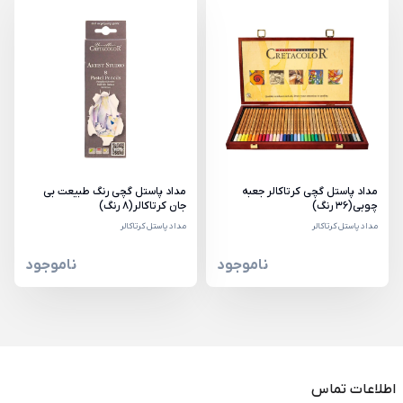
مداد پاستل گچی کرتاکالر جعبه
مداد پاستل گچی رنگ طبیعت بی
چوبی(36 رنگ)
جان کرتاکالر(8 رنگ)
مداد پاستل کرتاکالر
مداد پاستل کرتاکالر
ناموجود
ناموجود
اطلاعات تماس