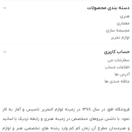
دسته بندی محصولات
هنری
معماری
مجسمه سازی
لوازم تحریر
حساب کاربری
سفارشات من
اطلاعات حساب
آدرس ها
علاقه مندی ها
فروشگاه افق در سال ۱۳۷۸ در زمینه لوازم التحریر تاسیس و آغاز به کار
نمود. با داشتن نیروهای متخصص در زمینه هنری و رابطه نزدیک با اساتید
و هنرمندان مطرح آن زمان کم کم وارد رشته های تخصصی هنر و لوازم