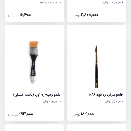
قلمو سرتخت ره آورد
قلمو سرتخت ره آورد
116,400
2,808,000
تومان
تومان
قلمو سرگرد ره آورد 1086
قلمو زمینه ره آورد (دسته مشکی)
قلمو سرگرد ره آورد
قلمو زمینه ره آورد
293,000
182,000
تومان
تومان