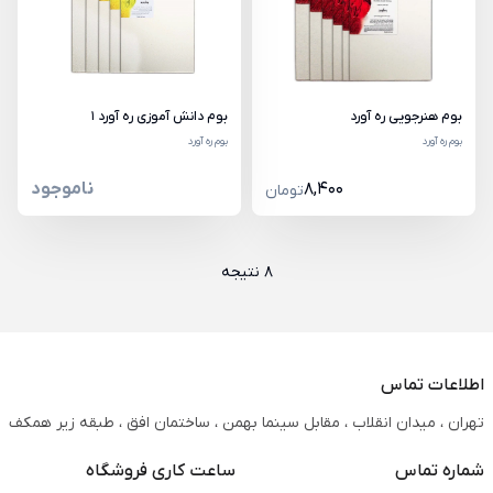
بوم هنرجویی ره آورد
بوم دانش آموزی ره آورد 1
بوم ره آورد
بوم ره آورد
8,400
ناموجود
تومان
8 نتیجه
اطلاعات تماس
تهران ، میدان انقلاب ، مقابل سینما بهمن ، ساختمان افق ، طبقه زیر همکف
شماره تماس
ساعت کاری فروشگاه