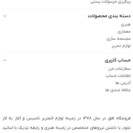
پیگیری مرسولات پستی
دسته بندی محصولات
هنری
معماری
مجسمه سازی
لوازم تحریر
حساب کاربری
سفارشات من
اطلاعات حساب
آدرس ها
علاقه مندی ها
فروشگاه افق در سال ۱۳۷۸ در زمینه لوازم التحریر تاسیس و آغاز به کار
نمود. با داشتن نیروهای متخصص در زمینه هنری و رابطه نزدیک با اساتید