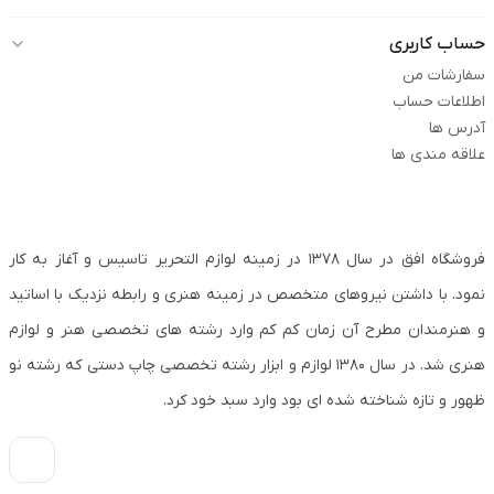
حساب کاربری
سفارشات من
اطلاعات حساب
آدرس ها
علاقه مندی ها
فروشگاه افق در سال ۱۳۷۸ در زمینه لوازم التحریر تاسیس و آغاز به کار
نمود. با داشتن نیروهای متخصص در زمینه هنری و رابطه نزدیک با اساتید
و هنرمندان مطرح آن زمان کم کم وارد رشته های تخصصی هنر و لوازم
هنری شد. در سال ۱۳۸۰ لوازم و ابزار رشته تخصصی چاپ دستی که رشته نو
ظهور و تازه شناخته شده ای بود وارد سبد خود کرد.