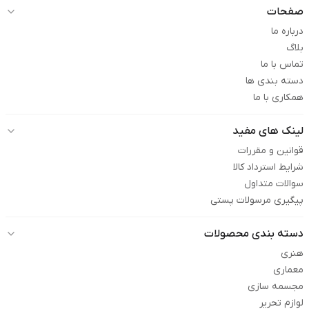
صفحات
درباره ما
بلاگ
تماس با ما
دسته بندی ها
همکاری با ما
لینک های مفید
قوانین و مقررات
شرایط استرداد کالا
سوالات متداول
پیگیری مرسولات پستی
دسته بندی محصولات
هنری
معماری
مجسمه سازی
لوازم تحریر