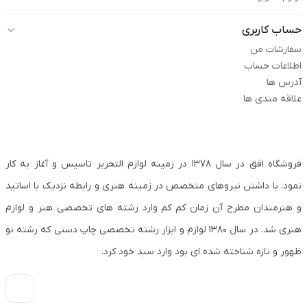
حساب کاربری
سفارشات من
اطلاعات حساب
آدرس ها
علاقه مندی ها
فروشگاه افق در سال ۱۳۷۸ در زمینه لوازم التحریر تاسیس و آغاز به کار
نمود. با داشتن نیروهای متخصص در زمینه هنری و رابطه نزدیک با اساتید
و هنرمندان مطرح آن زمان کم کم وارد رشته های تخصصی هنر و لوازم
هنری شد. در سال ۱۳۸۰ لوازم و ابزار رشته تخصصی چاپ دستی که رشته نو
ظهور و تازه شناخته شده ای بود وارد سبد خود کرد.