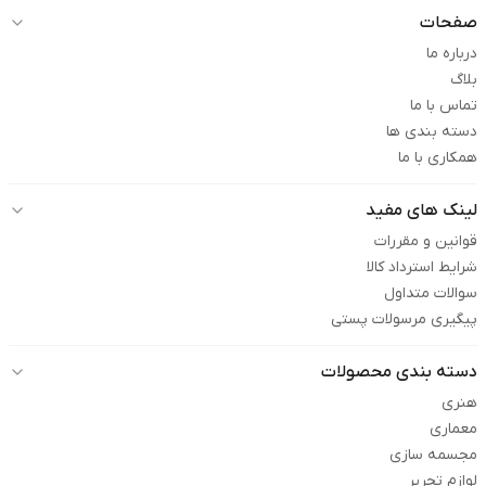
صفحات
درباره ما
بلاگ
تماس با ما
دسته بندی ها
همکاری با ما
لینک های مفید
قوانین و مقررات
شرایط استرداد کالا
سوالات متداول
پیگیری مرسولات پستی
دسته بندی محصولات
هنری
معماری
مجسمه سازی
لوازم تحریر