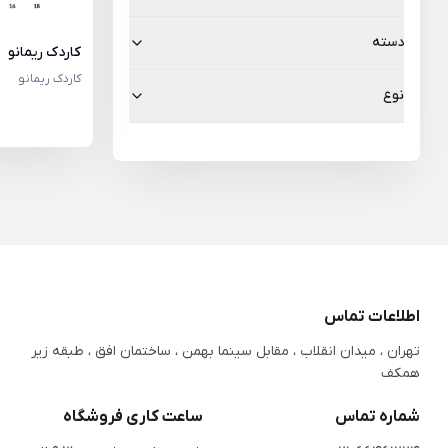
دسته
کاردک ریمانو
کاردک ریمانو
نوع
اطلاعات تماس
تهران ، میدان انقلاب ، مقابل سینما بهمن ، ساختمان افق ، طبقه زیر
همکف
شماره تماس
ساعت کاری فروشگاه