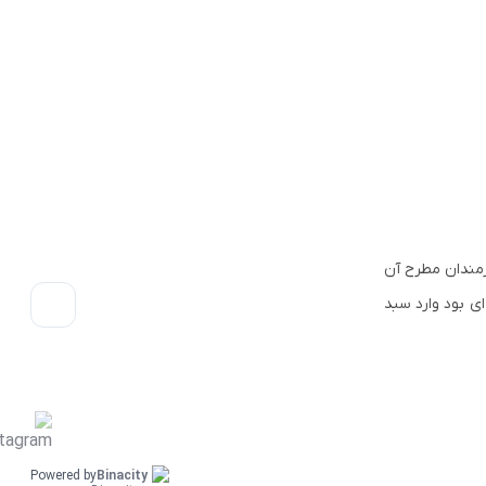
 هنرمندان مطرح آن
ناخته شده ای بود وارد سبد
Powered by
Binacity