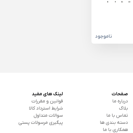
ناموجود
صفحات
لینک های مفید
درباره ما
قوانین و مقررات
بلاگ
شرایط استرداد کالا
تماس با ما
سوالات متداول
دسته بندی ها
پیگیری مرسولات پستی
همکاری با ما