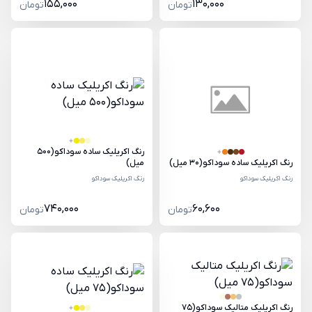
155,000
130,000
تومان
تومان
رنگ اکریلیک ساده سوداکو(500
میل)
رنگ اکریلیک ساده سوداکو(30 میل)
رنگ اکریلیک سوداکو
رنگ اکریلیک سوداکو
740,000
60,600
تومان
تومان
رنگ اکریلیک متالیک سوداکو(75