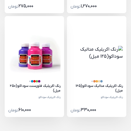
275,000
1,270,000
تومان
تومان
رنگ اکریلیک متالیک سوداکو(125
رنگ اکریلیک فلورسنت سوداکو(250
میل)
میل)
رنگ اکریلیک سوداکو
رنگ اکریلیک سوداکو
610,000
330,000
تومان
تومان