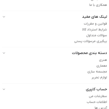
همکاری با ما
لینک های مفید
قوانین و مقررات
شرایط استرداد کالا
سوالات متداول
پیگیری مرسولات پستی
دسته بندی محصولات
هنری
معماری
مجسمه سازی
لوازم تحریر
حساب کاربری
سفارشات من
اطلاعات حساب
آدرس ها