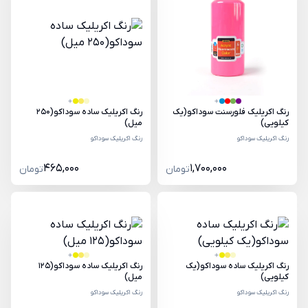
رنگ اکریلیک فلورسنت سوداکو(یک
رنگ اکریلیک ساده سوداکو(250
کیلویی)
میل)
رنگ اکریلیک سوداکو
رنگ اکریلیک سوداکو
465,000
1,700,000
تومان
تومان
رنگ اکریلیک ساده سوداکو(یک
رنگ اکریلیک ساده سوداکو(125
کیلویی)
میل)
رنگ اکریلیک سوداکو
رنگ اکریلیک سوداکو