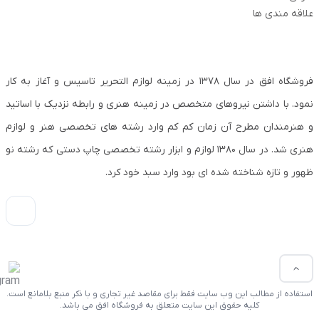
علاقه مندی ها
فروشگاه افق در سال ۱۳۷۸ در زمینه لوازم التحریر تاسیس و آغاز به کار
نمود. با داشتن نیروهای متخصص در زمینه هنری و رابطه نزدیک با اساتید
و هنرمندان مطرح آن زمان کم کم وارد رشته های تخصصی هنر و لوازم
هنری شد. در سال ۱۳۸۰ لوازم و ابزار رشته تخصصی چاپ دستی که رشته نو
ظهور و تازه شناخته شده ای بود وارد سبد خود کرد.
استفاده از مطالب این وب سایت فقط برای مقاصد غیر تجاری و با ذکر منبع بلامانع است.
کلیه حقوق این سایت متعلق به فروشگاه افق می باشد.