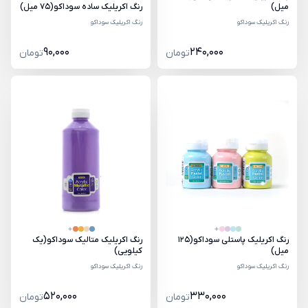
میل)
رنگ اکریلیک ساده سوداکو(75 میل)
رنگ اکریلیک سوداکو
رنگ اکریلیک سوداکو
90,000
240,000
تومان
تومان
رنگ اکریلیک پاستلی سوداکو(125
رنگ اکریلیک متالیک سوداکو(یک
میل)
کیلویی)
رنگ اکریلیک سوداکو
رنگ اکریلیک سوداکو
520,000
330,000
تومان
تومان