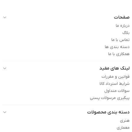
صفحات
درباره ما
بلاگ
تماس با ما
دسته بندی ها
همکاری با ما
لینک های مفید
قوانین و مقررات
شرایط استرداد کالا
سوالات متداول
پیگیری مرسولات پستی
دسته بندی محصولات
هنری
معماری