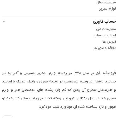
مجسمه سازی
لوازم تحریر
حساب کاربری
سفارشات من
اطلاعات حساب
آدرس ها
علاقه مندی ها
فروشگاه افق در سال ۱۳۷۸ در زمینه لوازم التحریر تاسیس و آغاز به کار
نمود. با داشتن نیروهای متخصص در زمینه هنری و رابطه نزدیک با اساتید
و هنرمندان مطرح آن زمان کم کم وارد رشته های تخصصی هنر و لوازم
هنری شد. در سال ۱۳۸۰ لوازم و ابزار رشته تخصصی چاپ دستی که رشته نو
ظهور و تازه شناخته شده ای بود وارد سبد خود کرد.