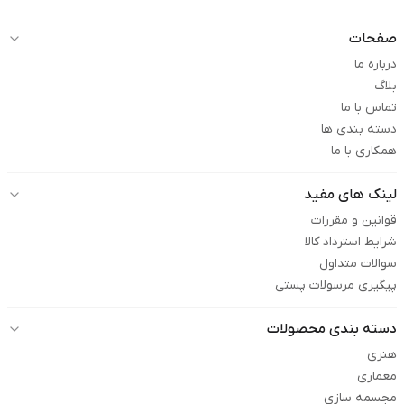
صفحات
درباره ما
بلاگ
تماس با ما
دسته بندی ها
همکاری با ما
لینک های مفید
قوانین و مقررات
شرایط استرداد کالا
سوالات متداول
پیگیری مرسولات پستی
دسته بندی محصولات
هنری
معماری
مجسمه سازی