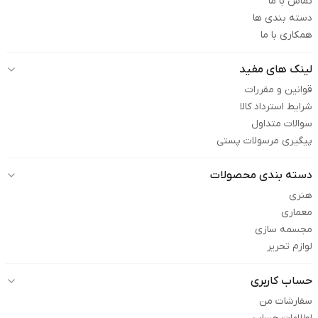
تماس با ما
دسته بندی ها
همکاری با ما
لینک های مفید
قوانین و مقررات
شرایط استرداد کالا
سوالات متداول
پیگیری مرسولات پستی
دسته بندی محصولات
هنری
معماری
مجسمه سازی
لوازم تحریر
حساب کاربری
سفارشات من