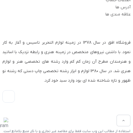
اطلاعات حساب
آدرس ها
علاقه مندی ها
فروشگاه افق در سال ۱۳۷۸ در زمینه لوازم التحریر تاسیس و آغاز به کار
نمود. با داشتن نیروهای متخصص در زمینه هنری و رابطه نزدیک با اساتید
و هنرمندان مطرح آن زمان کم کم وارد رشته های تخصصی هنر و لوازم
هنری شد. در سال ۱۳۸۰ لوازم و ابزار رشته تخصصی چاپ دستی که رشته نو
ظهور و تازه شناخته شده ای بود وارد سبد خود کرد.
استفاده از مطالب این وب سایت فقط برای مقاصد غیر تجاری و با ذکر منبع بلامانع است.