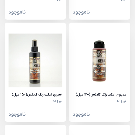
ناموجود
ناموجود
مدیوم افکت زنگ کادنس(120 میل)
اسپری افکت زنگ کادنس(150 میل)
انواع افکت
انواع افکت
ناموجود
ناموجود