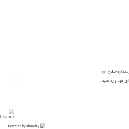
 هنرمندان مطرح آن
ناخته شده ای بود وارد سبد
Powered by
Binacity