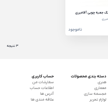
گ جعبه چوبی آقامیری
میری
ناموجود
3 نتیجه
دسته بندی محصولات
حساب کاربری
هنری
سفارشات من
معماری
اطلاعات حساب
مجسمه سازی
آدرس ها
لوازم تحریر
علاقه مندی ها