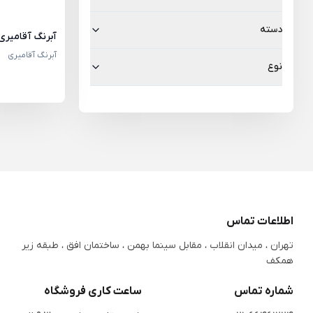
دسته
آبرنگ آقامیر
آبرنگ آقامیری
نوع
اطلاعات تماس
تهران ، میدان انقلاب ، مقابل سینما بهمن ، ساختمان افق ، طبقه زیر
همکف
شماره تماس
ساعت کاری فروشگاه