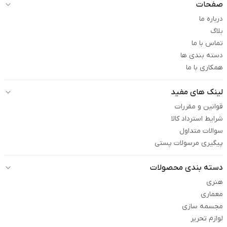
صفحات
درباره ما
بلاگ
تماس با ما
دسته بندی ها
همکاری با ما
لینک های مفید
قوانین و مقررات
شرایط استرداد کالا
سوالات متداول
پیگیری مرسولات پستی
دسته بندی محصولات
هنری
معماری
مجسمه سازی
لوازم تحریر