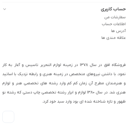
حساب کاربری
سفارشات من
اطلاعات حساب
آدرس ها
علاقه مندی ها
فروشگاه افق در سال ۱۳۷۸ در زمینه لوازم التحریر تاسیس و آغاز به کار
نمود. با داشتن نیروهای متخصص در زمینه هنری و رابطه نزدیک با اساتید
و هنرمندان مطرح آن زمان کم کم وارد رشته های تخصصی هنر و لوازم
هنری شد. در سال ۱۳۸۰ لوازم و ابزار رشته تخصصی چاپ دستی که رشته نو
ظهور و تازه شناخته شده ای بود وارد سبد خود کرد.