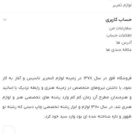
لوازم تحریر
حساب کاربری
سفارشات من
اطلاعات حساب
آدرس ها
علاقه مندی ها
فروشگاه افق در سال ۱۳۷۸ در زمینه لوازم التحریر تاسیس و آغاز به کار
نمود. با داشتن نیروهای متخصص در زمینه هنری و رابطه نزدیک با اساتید
و هنرمندان مطرح آن زمان کم کم وارد رشته های تخصصی هنر و لوازم
هنری شد. در سال ۱۳۸۰ لوازم و ابزار رشته تخصصی چاپ دستی که رشته نو
ظهور و تازه شناخته شده ای بود وارد سبد خود کرد.