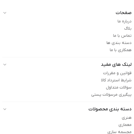
صفحات
درباره ما
بلاگ
تماس با ما
دسته بندی ها
همکاری با ما
لینک های مفید
قوانین و مقررات
شرایط استرداد کالا
سوالات متداول
پیگیری مرسولات پستی
دسته بندی محصولات
هنری
معماری
مجسمه سازی