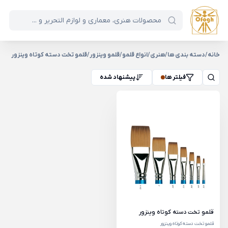
خانه
/
دسته بندی ها
/
هنری
/
انواع قلمو
/
قلمو وینزور
/
قلمو تخت دسته کوتاه وینزور
فیلتر ها
پیشنهاد شده
قلمو تخت دسته کوتاه وینزور
قلمو تخت دسته کوتاه وینزور