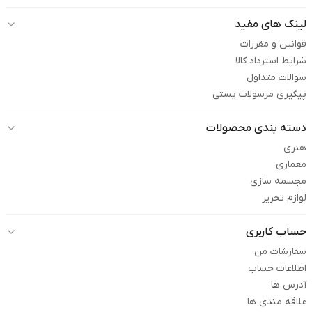
لینک های مفید
قوانین و مقررات
شرایط استرداد کالا
سوالات متداول
پیگیری مرسولات پستی
دسته بندی محصولات
هنری
معماری
مجسمه سازی
لوازم تحریر
حساب کاربری
سفارشات من
اطلاعات حساب
آدرس ها
علاقه مندی ها