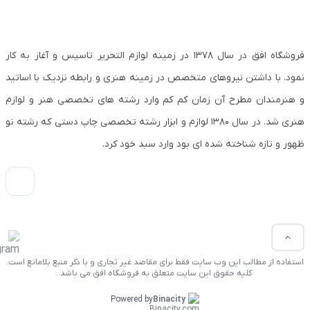
فروشگاه افق در سال ۱۳۷۸ در زمینه لوازم التحریر تاسیس و آغاز به کار
نمود. با داشتن نیروهای متخصص در زمینه هنری و رابطه نزدیک با اساتید
و هنرمندان مطرح آن زمان کم کم وارد رشته های تخصصی هنر و لوازم
هنری شد. در سال ۱۳۸۰ لوازم و ابزار رشته تخصصی چاپ دستی که رشته نو
ظهور و تازه شناخته شده ای بود وارد سبد خود کرد.
استفاده از مطالب این وب سایت فقط برای مقاصد غیر تجاری و با ذکر منبع بلامانع است.
کلیه حقوق این سایت متعلق به فروشگاه افق می باشد.
Powered by
Binacity