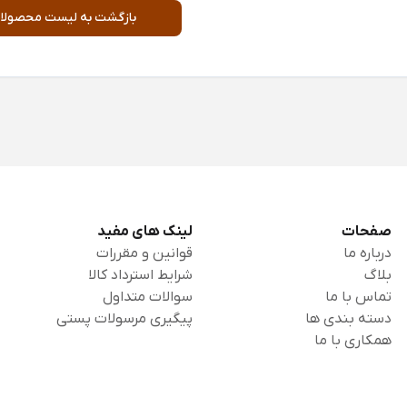
بازگشت به لیست محصولا
صفحات
لینک های مفید
درباره ما
قوانین و مقررات
بلاگ
شرایط استرداد کالا
تماس با ما
سوالات متداول
دسته بندی ها
پیگیری مرسولات پستی
همکاری با ما