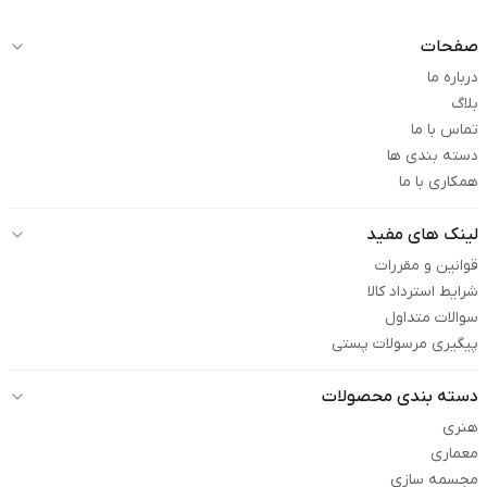
صفحات
درباره ما
بلاگ
تماس با ما
دسته بندی ها
همکاری با ما
لینک های مفید
قوانین و مقررات
شرایط استرداد کالا
سوالات متداول
پیگیری مرسولات پستی
دسته بندی محصولات
هنری
معماری
مجسمه سازی