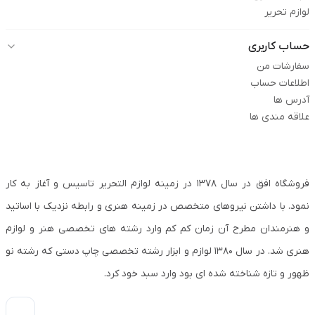
لوازم تحریر
حساب کاربری
سفارشات من
اطلاعات حساب
آدرس ها
علاقه مندی ها
فروشگاه افق در سال ۱۳۷۸ در زمینه لوازم التحریر تاسیس و آغاز به کار
نمود. با داشتن نیروهای متخصص در زمینه هنری و رابطه نزدیک با اساتید
و هنرمندان مطرح آن زمان کم کم وارد رشته های تخصصی هنر و لوازم
هنری شد. در سال ۱۳۸۰ لوازم و ابزار رشته تخصصی چاپ دستی که رشته نو
ظهور و تازه شناخته شده ای بود وارد سبد خود کرد.