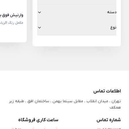
دسته
وارنیش فوق براق 
مکمل رنگ اکریل
نوع
اطلاعات تماس
تهران ، میدان انقلاب ، مقابل سینما بهمن ، ساختمان افق ، طبقه زیر
همکف
شماره تماس
ساعت کاری فروشگاه