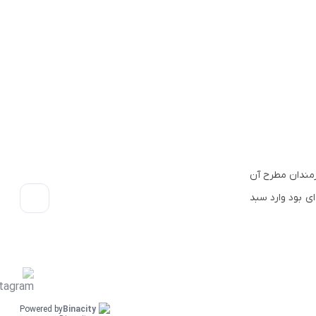
 هنرمندان مطرح آن
ناخته شده ای بود وارد سبد
Powered by
Binacity