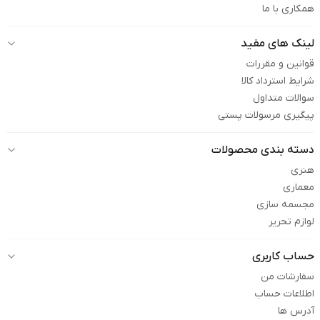
همکاری با ما
لینک های مفید
قوانین و مقررات
شرایط استرداد کالا
سوالات متداول
پیگیری مرسولات پستی
دسته بندی محصولات
هنری
معماری
مجسمه سازی
لوازم تحریر
حساب کاربری
سفارشات من
اطلاعات حساب
آدرس ها