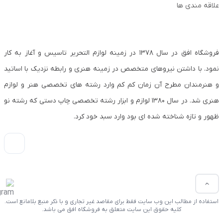
علاقه مندی ها
فروشگاه افق در سال ۱۳۷۸ در زمینه لوازم التحریر تاسیس و آغاز به کار
نمود. با داشتن نیروهای متخصص در زمینه هنری و رابطه نزدیک با اساتید
و هنرمندان مطرح آن زمان کم کم وارد رشته های تخصصی هنر و لوازم
هنری شد. در سال ۱۳۸۰ لوازم و ابزار رشته تخصصی چاپ دستی که رشته نو
ظهور و تازه شناخته شده ای بود وارد سبد خود کرد.
استفاده از مطالب این وب سایت فقط برای مقاصد غیر تجاری و با ذکر منبع بلامانع است.
کلیه حقوق این سایت متعلق به فروشگاه افق می باشد.