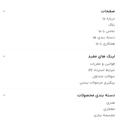
صفحات
درباره ما
بلاگ
تماس با ما
دسته بندی ها
همکاری با ما
لینک های مفید
قوانین و مقررات
شرایط استرداد کالا
سوالات متداول
پیگیری مرسولات پستی
دسته بندی محصولات
هنری
معماری
مجسمه سازی