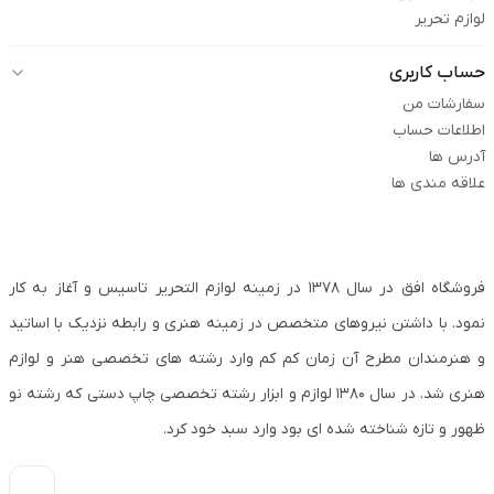
لوازم تحریر
حساب کاربری
سفارشات من
اطلاعات حساب
آدرس ها
علاقه مندی ها
فروشگاه افق در سال ۱۳۷۸ در زمینه لوازم التحریر تاسیس و آغاز به کار
نمود. با داشتن نیروهای متخصص در زمینه هنری و رابطه نزدیک با اساتید
و هنرمندان مطرح آن زمان کم کم وارد رشته های تخصصی هنر و لوازم
هنری شد. در سال ۱۳۸۰ لوازم و ابزار رشته تخصصی چاپ دستی که رشته نو
ظهور و تازه شناخته شده ای بود وارد سبد خود کرد.