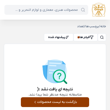
خانه
/
برچسب ها
/
تعداد
فیلتر ها
پیشنهاد شده
نتیجه ای یافت نشد :(
متاسفانه نتیجه مدنظر شما پیدا نشد.
بازگشت به لیست محصولات