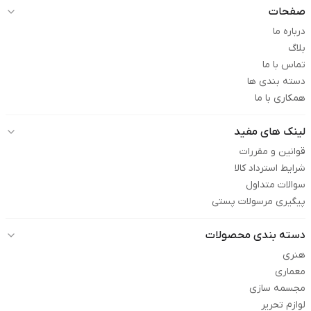
صفحات
درباره ما
بلاگ
تماس با ما
دسته بندی ها
همکاری با ما
لینک های مفید
قوانین و مقررات
شرایط استرداد کالا
سوالات متداول
پیگیری مرسولات پستی
دسته بندی محصولات
هنری
معماری
مجسمه سازی
لوازم تحریر