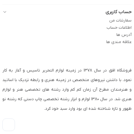
حساب کاربری
سفارشات من
اطلاعات حساب
آدرس ها
علاقه مندی ها
فروشگاه افق در سال ۱۳۷۸ در زمینه لوازم التحریر تاسیس و آغاز به کار
نمود. با داشتن نیروهای متخصص در زمینه هنری و رابطه نزدیک با اساتید
و هنرمندان مطرح آن زمان کم کم وارد رشته های تخصصی هنر و لوازم
هنری شد. در سال ۱۳۸۰ لوازم و ابزار رشته تخصصی چاپ دستی که رشته نو
ظهور و تازه شناخته شده ای بود وارد سبد خود کرد.