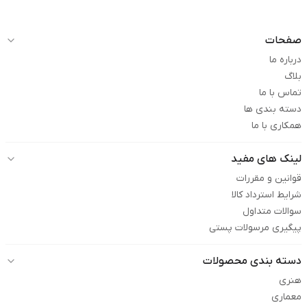
صفحات
درباره ما
بلاگ
تماس با ما
دسته بندی ها
همکاری با ما
لینک های مفید
قوانین و مقررات
شرایط استرداد کالا
سوالات متداول
پیگیری مرسولات پستی
دسته بندی محصولات
هنری
معماری