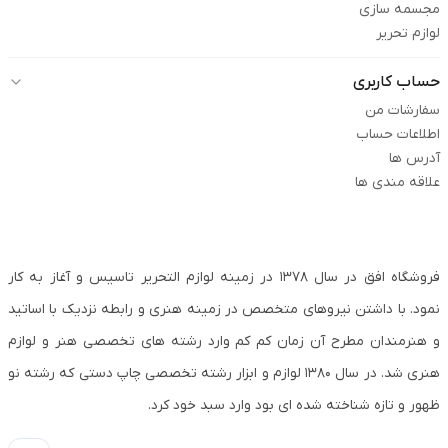
مجسمه سازی
لوازم تحریر
حساب کاربری
سفارشات من
اطلاعات حساب
آدرس ها
علاقه مندی ها
فروشگاه افق در سال ۱۳۷۸ در زمینه لوازم التحریر تاسیس و آغاز به کار
نمود. با داشتن نیروهای متخصص در زمینه هنری و رابطه نزدیک با اساتید
و هنرمندان مطرح آن زمان کم کم وارد رشته های تخصصی هنر و لوازم
هنری شد. در سال ۱۳۸۰ لوازم و ابزار رشته تخصصی چاپ دستی که رشته نو
ظهور و تازه شناخته شده ای بود وارد سبد خود کرد.