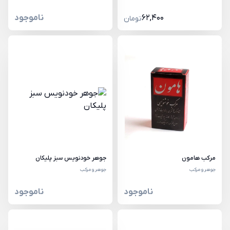
62,400
ناموجود
تومان
مرکب هامون
جوهر خودنویس سبز پلیکان
جوهر و مرکب
جوهر و مرکب
ناموجود
ناموجود