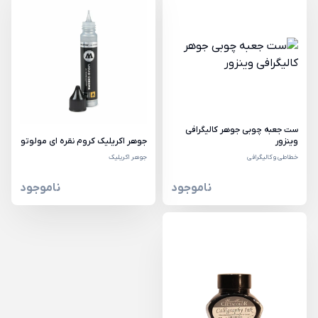
ست جعبه چوبی جوهر کالیگرافی
وینزور
جوهر اکریلیک کروم نقره ای مولوتو
خطاطی و کالیگرافی
جوهر اکریلیک
ناموجود
ناموجود